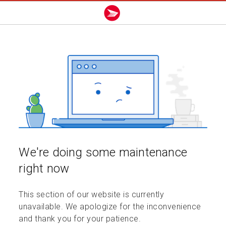
We're doing some maintenance
right now
This section of our website is currently
unavailable. We apologize for the inconvenience
and thank you for your patience.