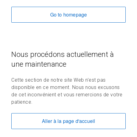
Go to homepage
Nous procédons actuellement à
une maintenance
Cette section de notre site Web n’est pas
disponible en ce moment. Nous nous excusons
de cet inconvénient et vous remercions de votre
patience.
Aller à la page d'accueil